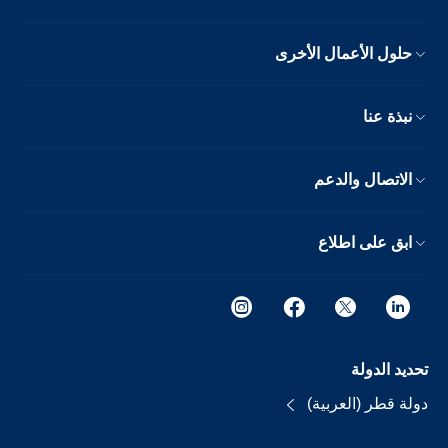
حلول الأعمال الأخرى
نبذة عنا
الاتصال والدعم
ابق على اطلاع
تحديد الدولة
دولة قطر (العربية)