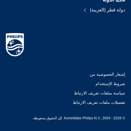
دولة قطر (العربية)
إشعار الخصوصية من
شروط الإستخدام
سياسة بملفات تعريف الارتباط
تفضيلات ملفات تعريف الارتباط
© Koninklijke Philips N.V., 2004 - 2026. كل الحقوق محفوظة.