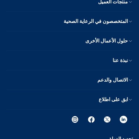
منتجات العميل
المتخصصون في الرعاية الصحية
حلول الأعمال الأخرى
نبذة عنا
الاتصال والدعم
ابق على اطلاع
تحديد الدولة