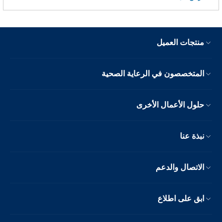
منتجات العميل
المتخصصون في الرعاية الصحية
حلول الأعمال الأخرى
نبذة عنا
الاتصال والدعم
ابق على اطلاع