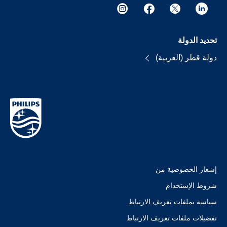
تحديد الدولة
دولة قطر (العربية)
إشعار الخصوصية من
شروط الإستخدام
سياسة بملفات تعريف الارتباط
تفضيلات ملفات تعريف الارتباط