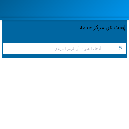
إبحث عن مركز خدمة