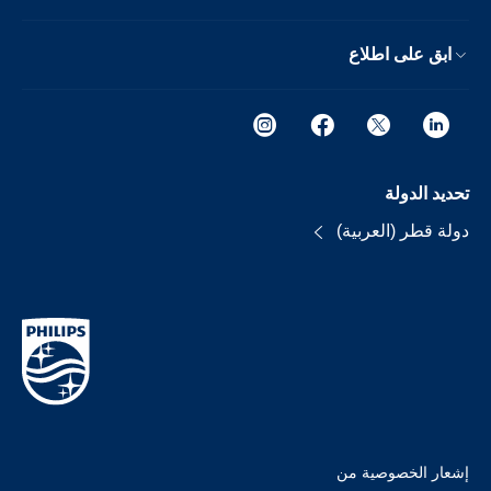
ابق على اطلاع
تحديد الدولة
دولة قطر (العربية)
إشعار الخصوصية من