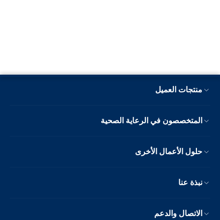
منتجات العميل
المتخصصون في الرعاية الصحية
حلول الأعمال الأخرى
نبذة عنا
الاتصال والدعم