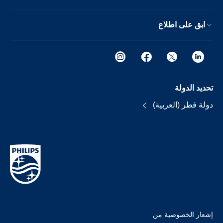
ابق على اطلاع
تحديد الدولة
دولة قطر (العربية)
إشعار الخصوصية من