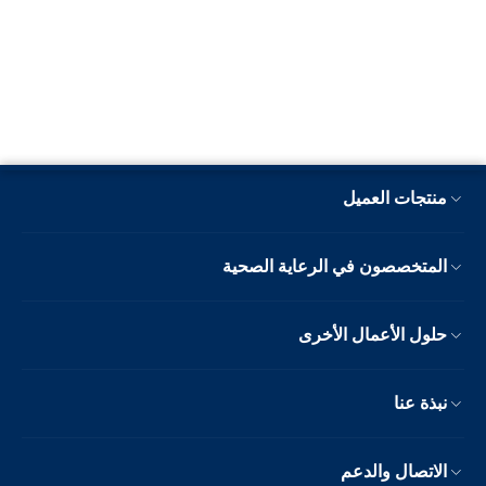
منتجات العميل
المتخصصون في الرعاية الصحية
حلول الأعمال الأخرى
نبذة عنا
الاتصال والدعم