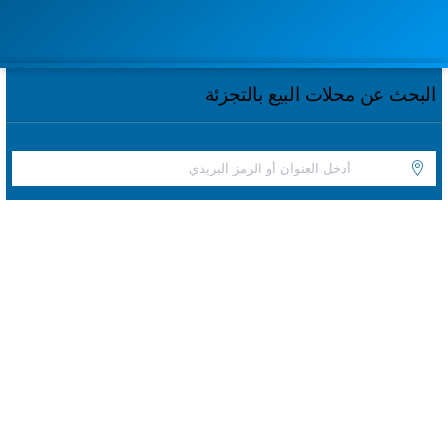
البحث عن محلات البيع بالتجزئة