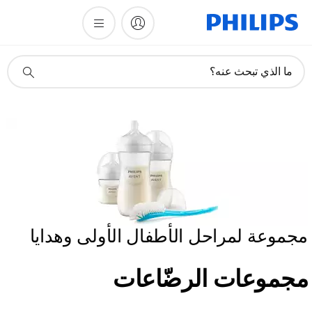
أيقونة
ما الذي تبحث عنه؟
دعم
البحث
مجموعة لمراحل الأطفال الأولى وهدايا
مجموعات الرضّاعات