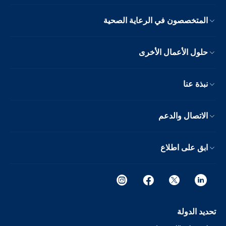
المتخصصون في الرعاية الصحية
حلول الأعمال الأخرى
نبذة عنا
الاتصال والدعم
ابق على اطلاع
تحديد الدولة