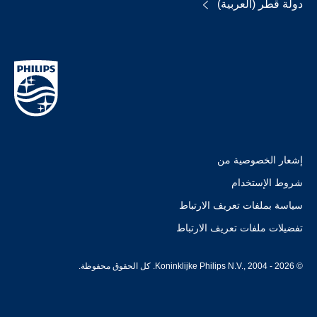
دولة قطر (العربية)
إشعار الخصوصية من
شروط الإستخدام
سياسة بملفات تعريف الارتباط
تفضيلات ملفات تعريف الارتباط
© Koninklijke Philips N.V., 2004 - 2026. كل الحقوق محفوظة.