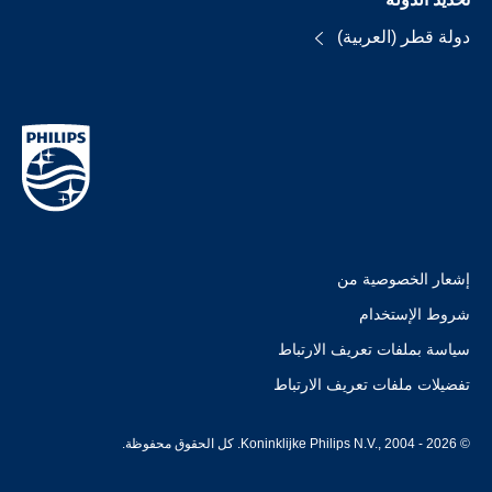
دولة قطر (العربية)
إشعار الخصوصية من
شروط الإستخدام
سياسة بملفات تعريف الارتباط
تفضيلات ملفات تعريف الارتباط
© Koninklijke Philips N.V., 2004 - 2026. كل الحقوق محفوظة.