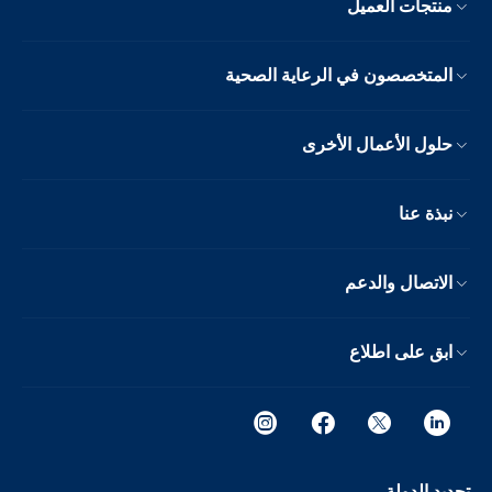
منتجات العميل
المتخصصون في الرعاية الصحية
حلول الأعمال الأخرى
نبذة عنا
الاتصال والدعم
ابق على اطلاع
تحديد الدولة