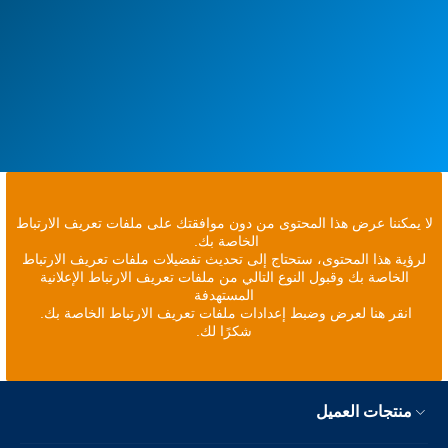
لا يمكننا عرض هذا المحتوى من دون موافقتك على ملفات تعريف الارتباط
الخاصة بك.
لرؤية هذا المحتوى، ستحتاج إلى تحديث تفضيلات ملفات تعريف الارتباط
الخاصة بك وقبول النوع التالي من ملفات تعريف الارتباط الإعلانية
المستهدفة
انقر هنا لعرض وضبط إعدادات ملفات تعريف الارتباط الخاصة بك.
شكرًا لك.
منتجات العميل