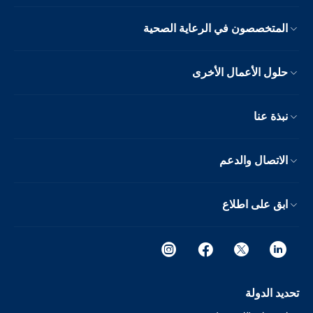
المتخصصون في الرعاية الصحية
حلول الأعمال الأخرى
نبذة عنا
الاتصال والدعم
ابق على اطلاع
تحديد الدولة