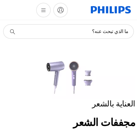
أيقونة
ما الذي تبحث عنه؟
دعم
البحث
العناية بالشعر
مجففات الشعر