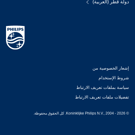
دولة قطر (العربية)
إشعار الخصوصية من
شروط الإستخدام
سياسة بملفات تعريف الارتباط
تفضيلات ملفات تعريف الارتباط
© Koninklijke Philips N.V., 2004 - 2026. كل الحقوق محفوظة.