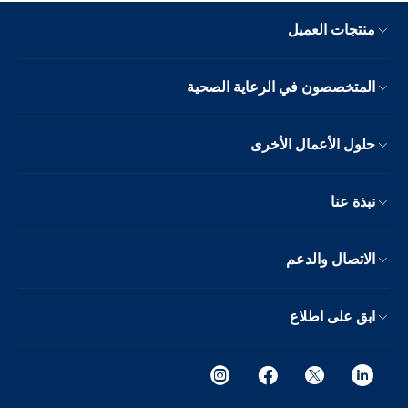
منتجات العميل
المتخصصون في الرعاية الصحية
حلول الأعمال الأخرى
نبذة عنا
الاتصال والدعم
ابق على اطلاع