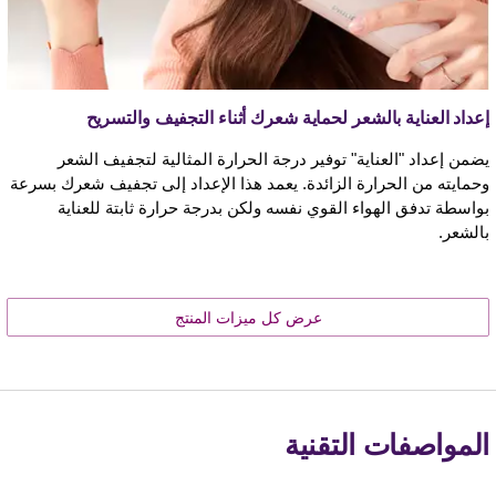
إعداد العناية بالشعر لحماية شعرك أثناء التجفيف والتسريح
يضمن إعداد "العناية" توفير درجة الحرارة المثالية لتجفيف الشعر
وحمايته من الحرارة الزائدة. يعمد هذا الإعداد إلى تجفيف شعرك بسرعة
بواسطة تدفق الهواء القوي نفسه ولكن بدرجة حرارة ثابتة للعناية
بالشعر.
عرض كل ميزات المنتج
المواصفات التقنية