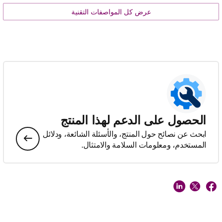
عرض كل المواصفات التقنية
الحصول على الدعم لهذا المنتج
ابحث عن نصائح حول المنتج، والأسئلة الشائعة، ودلائل
المستخدم، ومعلومات السلامة والامتثال.