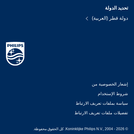
تحديد الدولة
دولة قطر (العربية)
إشعار الخصوصية من
شروط الإستخدام
سياسة بملفات تعريف الارتباط
تفضيلات ملفات تعريف الارتباط
© Koninklijke Philips N.V., 2004 - 2026. كل الحقوق محفوظة.