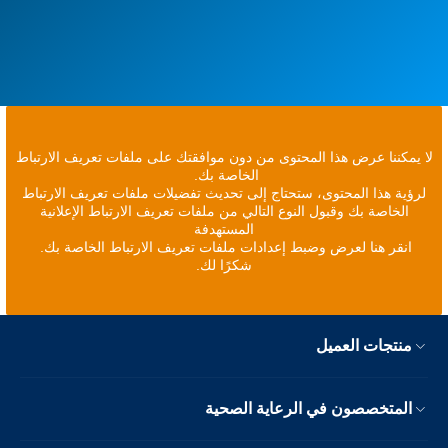
لا يمكننا عرض هذا المحتوى من دون موافقتك على ملفات تعريف الارتباط
الخاصة بك.
لرؤية هذا المحتوى، ستحتاج إلى تحديث تفضيلات ملفات تعريف الارتباط
الخاصة بك وقبول النوع التالي من ملفات تعريف الارتباط الإعلانية
المستهدفة
انقر هنا لعرض وضبط إعدادات ملفات تعريف الارتباط الخاصة بك.
شكرًا لك.
منتجات العميل
المتخصصون في الرعاية الصحية