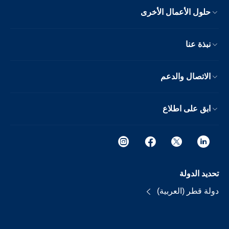
حلول الأعمال الأخرى
نبذة عنا
الاتصال والدعم
ابق على اطلاع
تحديد الدولة
دولة قطر (العربية)