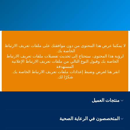
لا يمكننا عرض هذا المحتوى من دون موافقتك على ملفات تعريف الارتباط
الخاصة بك.
لرؤية هذا المحتوى، ستحتاج إلى تحديث تفضيلات ملفات تعريف الارتباط
الخاصة بك وقبول النوع التالي من ملفات تعريف الارتباط الإعلانية
المستهدفة
انقر هنا لعرض وضبط إعدادات ملفات تعريف الارتباط الخاصة بك.
شكرًا لك.
منتجات العميل
المتخصصون في الرعاية الصحية