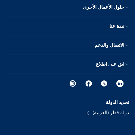
حلول الأعمال الأخرى
نبذة عنا
الاتصال والدعم
ابق على اطلاع
تحديد الدولة
دولة قطر (العربية)