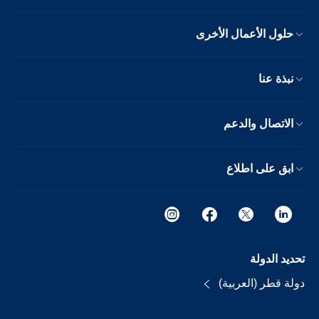
حلول الأعمال الأخرى
نبذة عنا
الاتصال والدعم
ابق على اطلاع
تحديد الدولة
دولة قطر (العربية)