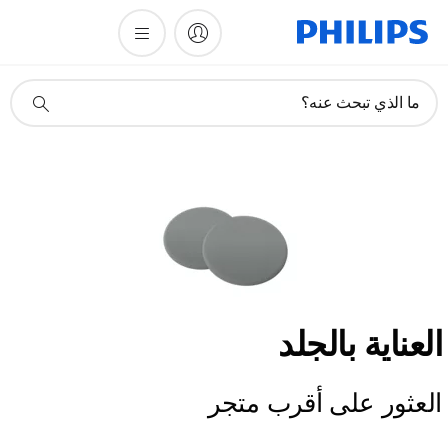
أيقونة
ما الذي تبحث عنه؟
دعم
البحث
العناية بالجلد
العثور على أقرب متجر