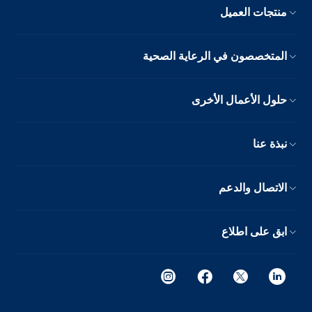
منتجات العميل
المتخصصون في الرعاية الصحية
حلول الأعمال الأخرى
نبذة عنا
الاتصال والدعم
ابق على اطلاع