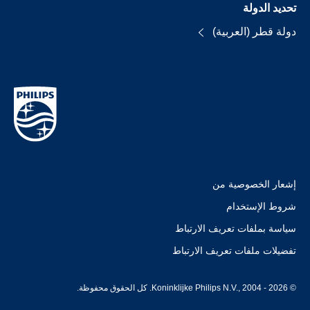
تحديد الدولة
دولة قطر (العربية)
إشعار الخصوصية من
شروط الإستخدام
سياسة بملفات تعريف الارتباط
تفضيلات ملفات تعريف الارتباط
© Koninklijke Philips N.V., 2004 - 2026. كل الحقوق محفوظة.