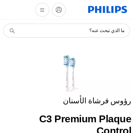
أيقونة
ما الذي تبحث عنه؟
دعم
البحث
رؤوس فرشاة الأسنان
C3 Premium Plaque
Control