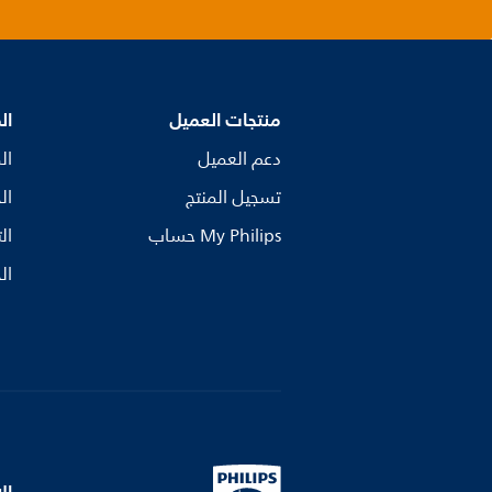
منتجات العميل
ال
دعم العميل
ال
تسجيل المنتج
ال
My Philips حساب
ال
ال