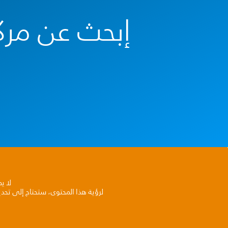
إبحث عن مرك
لا ي
لرؤية هذا المحتوى، ستحتاج إلى تحد