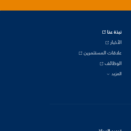
نبذة عنا
الأخبار
علاقات المستثمرين
الوظائف
المزيد