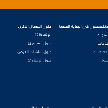
متخصصون في الرعاية الصحية
حلول الأعمال الأخرى
الإضاءة
منتجات
حلول السمع
خدمات
تخصصات
حلول شاشات العرض
حلول
حلول الإملاء