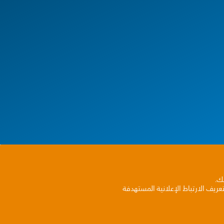
بك.
ريف الارتباط الإعلانية المستهدفة