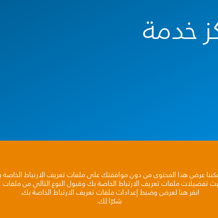
ز خدمة
مكننا عرض هذا المحتوى من دون موافقتك على ملفات تعريف الارتباط الخاصة 
يث تفضيلات ملفات تعريف الارتباط الخاصة بك وقبول النوع التالي من ملفات تع
انقر هنا لعرض وضبط إعدادات ملفات تعريف الارتباط الخاصة بك.
شكرًا لك.