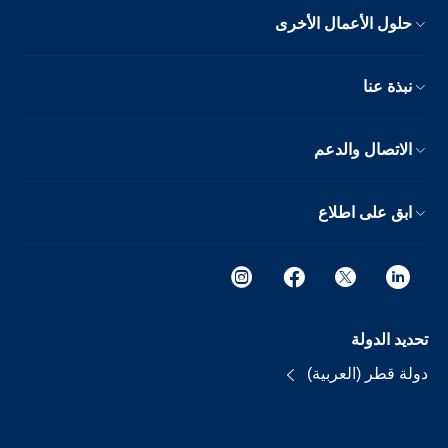
حلول الأعمال الأخرى
نبذة عنا
الاتصال والدعم
ابق على اطلاع
تحديد الدولة
دولة قطر (العربية)