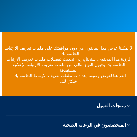
لا يمكننا عرض هذا المحتوى من دون موافقتك على ملفات تعريف الارتباط
الخاصة بك.
لرؤية هذا المحتوى، ستحتاج إلى تحديث تفضيلات ملفات تعريف الارتباط
الخاصة بك وقبول النوع التالي من ملفات تعريف الارتباط الإعلانية
المستهدفة
انقر هنا لعرض وضبط إعدادات ملفات تعريف الارتباط الخاصة بك.
شكرًا لك.
منتجات العميل
المتخصصون في الرعاية الصحية