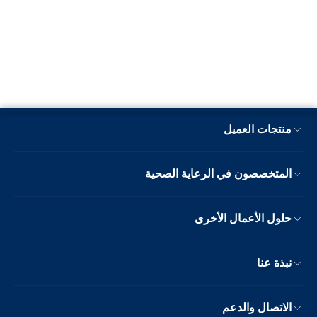
منتجات العميل
المتخصصون في الرعاية الصحية
حلول الأعمال الأخرى
نبذة عنا
الاتصال والدعم