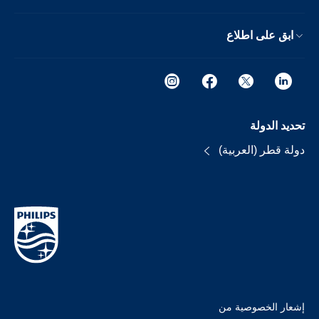
ابق على اطلاع
تحديد الدولة
دولة قطر (العربية)
إشعار الخصوصية من