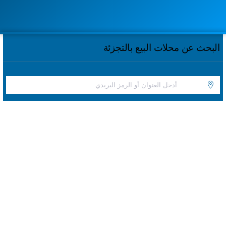
البحث عن محلات البيع بالتجزئة