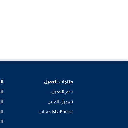
منتجات العميل
ال
دعم العميل
ال
تسجيل المنتج
ال
My Philips حساب
ال
ال