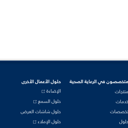
متخصصون في الرعاية الصحية
حلول الأعمال الأخرى
الإضاءة
منتجات
حلول السمع
خدمات
تخصصات
حلول شاشات العرض
حلول
حلول الإملاء