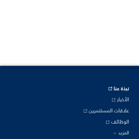
نبذة عنا
الأخبار
علاقات المستثمرين
الوظائف
المزيد