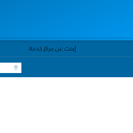
إبحث عن مركز خدمة