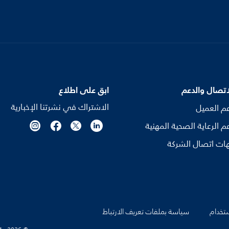
اتصال والدعم
ابق على اطلاع
الاشتراك في نشرتنا الإخبارية
م العميل
م الرعاية الصحية المهنية
ات اتصال الشركة
تخدام
سياسة بملفات تعريف الارتباط