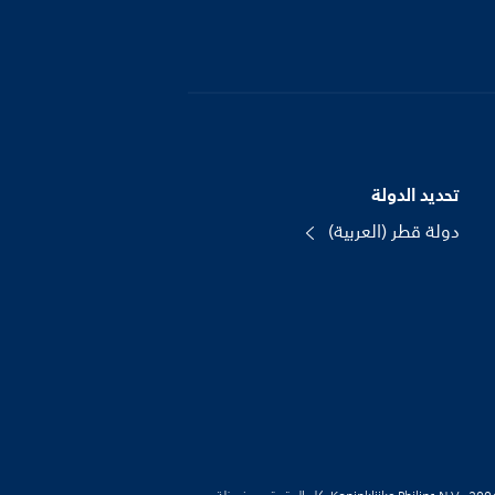
تحديد الدولة
دولة قطر (العربية)