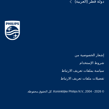
دولة قطر (العربية)
إشعار الخصوصية من
شروط الإستخدام
سياسة بملفات تعريف الارتباط
تفضيلات ملفات تعريف الارتباط
© Koninklijke Philips N.V., 2004 - 2026. كل الحقوق محفوظة.