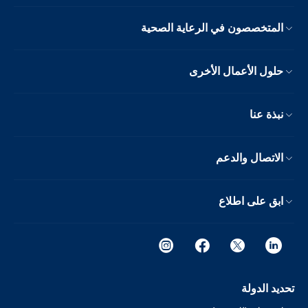
المتخصصون في الرعاية الصحية
حلول الأعمال الأخرى
نبذة عنا
الاتصال والدعم
ابق على اطلاع
تحديد الدولة