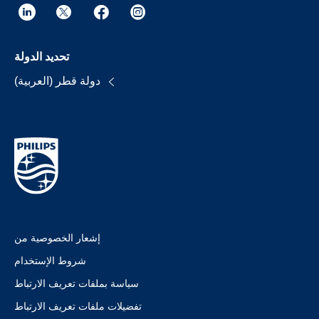
تحديد الدولة
دولة قطر (العربية)
إشعار الخصوصية من
شروط الإستخدام
سياسة بملفات تعريف الارتباط
تفضيلات ملفات تعريف الارتباط