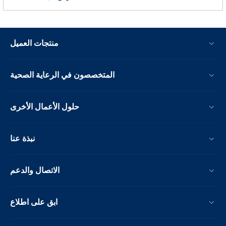
منتجات العميل
المتخصصون في الرعاية الصحية
حلول الأعمال الأخرى
نبذة عنا
الاتصال والدعم
ابق على اطلاع