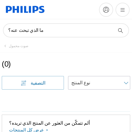
ما الذي تبحث عنه؟
صوت محمول
(
0
)
التصفية
ألم تتمكّن من العثور عن المنتج الذي تريده؟
عرض كل المنتجات