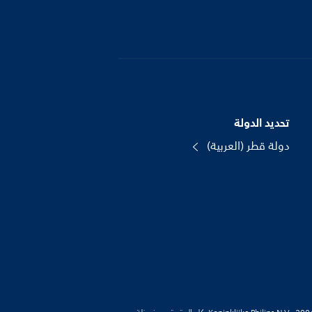
تحديد الدولة
دولة قطر (العربية)