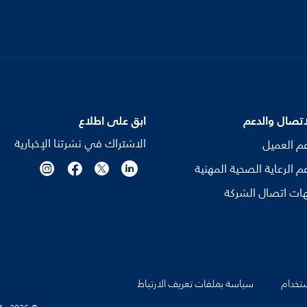
اتصال والدعم
ابق على اطلاع
الاشتراك في نشرتنا الإخبارية
م العميل
م الرعاية الصحية المهنية
ات اتصال الشركة
تخدام
سياسة بملفات تعريف الارتباط