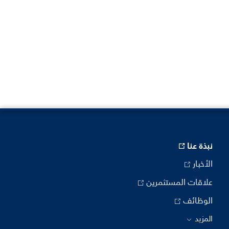
نبذة عنا
الأخبار
علاقات المستثمرين
الوظائف
المزيد