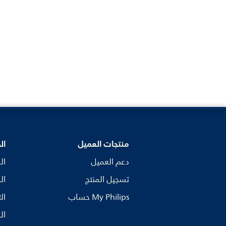
منتجات العميل
ال
دعم العميل
ال
تسجيل المنتج
ال
My Philips حساب
ال
ال