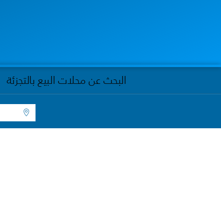
البحث عن محلات البيع بالتجزئة