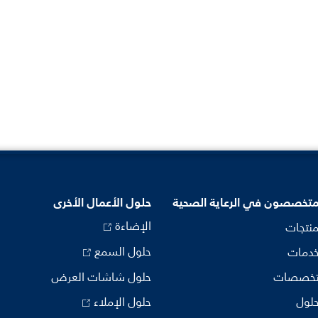
متخصصون في الرعاية الصحية
حلول الأعمال الأخرى
الإضاءة
منتجات
حلول السمع
خدمات
تخصصات
حلول شاشات العرض
حلول
حلول الإملاء