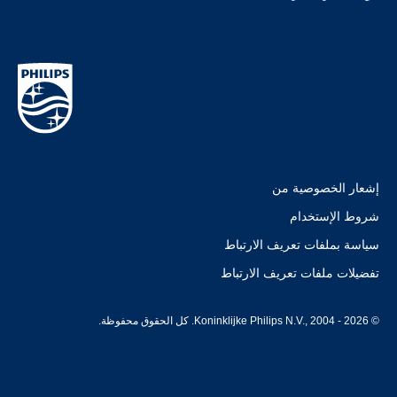
إشعار الخصوصية من
شروط الإستخدام
سياسة بملفات تعريف الارتباط
تفضيلات ملفات تعريف الارتباط
© Koninklijke Philips N.V., 2004 - 2026. كل الحقوق محفوظة.