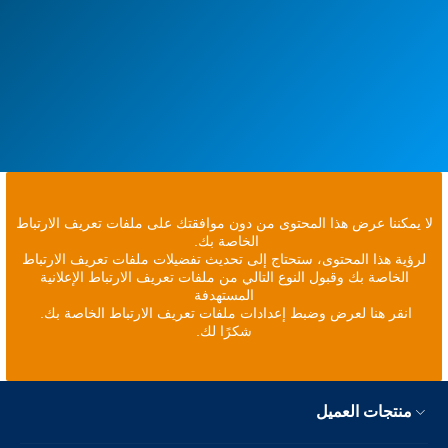
لا يمكننا عرض هذا المحتوى من دون موافقتك على ملفات تعريف الارتباط
الخاصة بك.
لرؤية هذا المحتوى، ستحتاج إلى تحديث تفضيلات ملفات تعريف الارتباط
الخاصة بك وقبول النوع التالي من ملفات تعريف الارتباط الإعلانية
المستهدفة
انقر هنا لعرض وضبط إعدادات ملفات تعريف الارتباط الخاصة بك.
شكرًا لك.
منتجات العميل