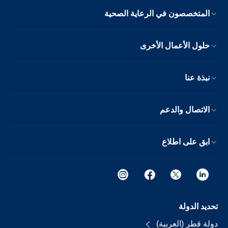
المتخصصون في الرعاية الصحية
حلول الأعمال الأخرى
نبذة عنا
الاتصال والدعم
ابق على اطلاع
تحديد الدولة
دولة قطر (العربية)