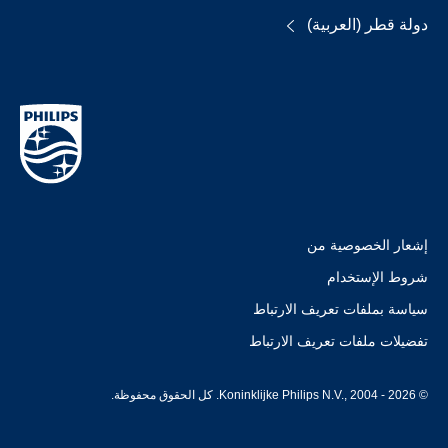
دولة قطر (العربية)
إشعار الخصوصية من
شروط الإستخدام
سياسة بملفات تعريف الارتباط
تفضيلات ملفات تعريف الارتباط
© Koninklijke Philips N.V., 2004 - 2026. كل الحقوق محفوظة.