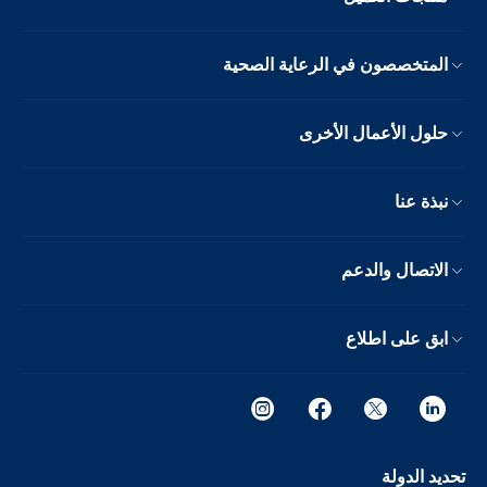
المتخصصون في الرعاية الصحية
حلول الأعمال الأخرى
نبذة عنا
الاتصال والدعم
ابق على اطلاع
تحديد الدولة