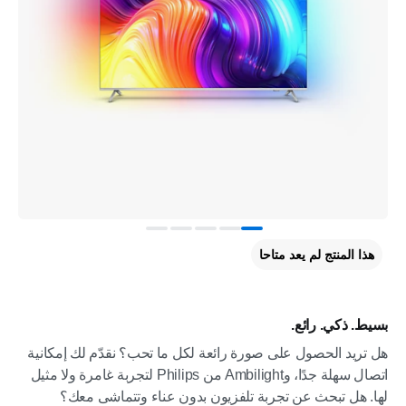
هذا المنتج لم يعد متاحا
بسيط. ذكي. رائع.
هل تريد الحصول على صورة رائعة لكل ما تحب؟ نقدّم لك إمكانية
اتصال سهلة جدًا، وAmbilight من Philips لتجربة غامرة ولا مثيل
لها. هل تبحث عن تجربة تلفزيون بدون عناء وتتماشى معك؟