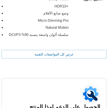
HDR10+‎
وضع صانع الأفلام
Micro Dimming Pro
Natural Motion
سلسلة ألوان واسعة بنسبة 90% DCI/P3
عرض كل المواصفات التقنية
الحصول على الدعم لهذا المنتج