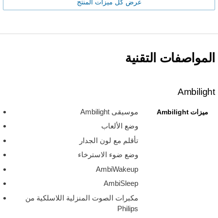
عرض كل ميزات المنتج
المواصفات التقنية
Ambilight
موسيقى Ambilight
ميزات Ambilight
وضع الألعاب
تأقلم مع لون الجدار
وضع ضوء الاسترخاء
AmbiWakeup
AmbiSleep
مكبرات الصوت المنزلية اللاسلكية من
Philips