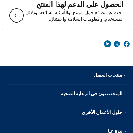
الحصول على الدعم لهذا المنتج
ابحث عن نصائح حول المنتج، والأسئلة الشائعة، ودلائل
المستخدم، ومعلومات السلامة والامتثال.
منتجات العميل
المتخصصون في الرعاية الصحية
حلول الأعمال الأخرى
نبذة عنا