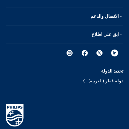
الاتصال والدعم
ابق على اطلاع
تحديد الدولة
دولة قطر (العربية)