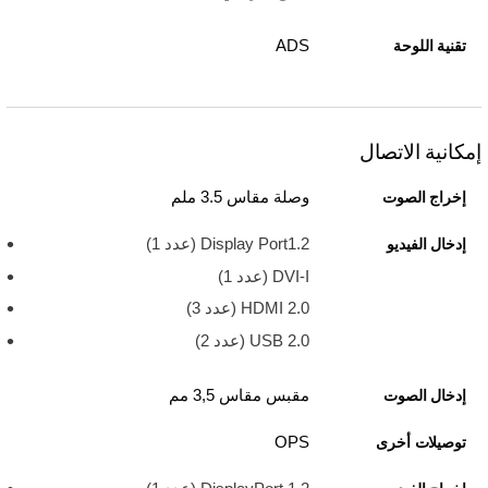
ADS
تقنية اللوحة
إمكانية الاتصال
وصلة مقاس 3.5 ملم
إخراج الصوت
Display Port1.2 (عدد 1)
إدخال الفيديو
DVI-I (عدد 1)
HDMI 2.0 (عدد 3)
USB 2.0 ‏(عدد 2)
مقبس مقاس 3,5 مم
إدخال الصوت
OPS
توصيلات أخرى