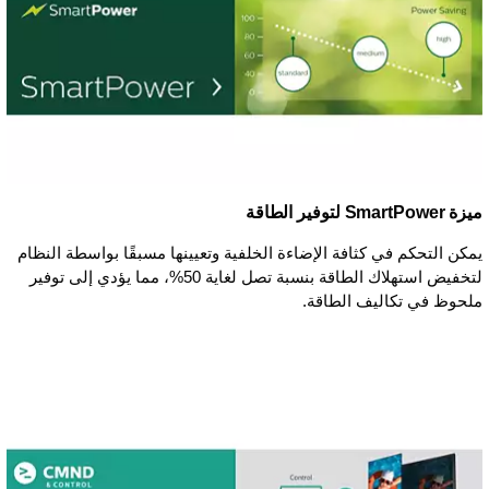
ميزة SmartPower لتوفير الطاقة
يمكن التحكم في كثافة الإضاءة الخلفية وتعيينها مسبقًا بواسطة النظام
لتخفيض استهلاك الطاقة بنسبة تصل لغاية 50%، مما يؤدي إلى توفير
ملحوظ في تكاليف الطاقة.