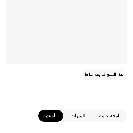
هذا المنتج لم يعد متاحا
لمحة عامة
الميزات
الدعم