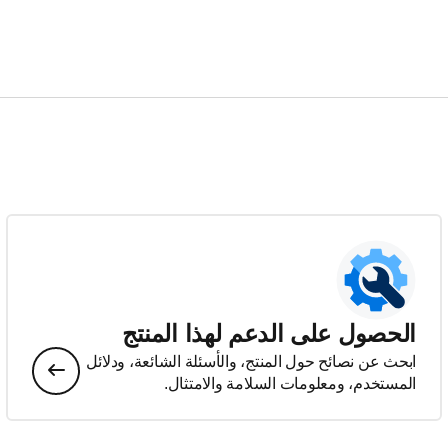
الحصول على الدعم لهذا المنتج
ابحث عن نصائح حول المنتج، والأسئلة الشائعة، ودلائل
المستخدم، ومعلومات السلامة والامتثال.