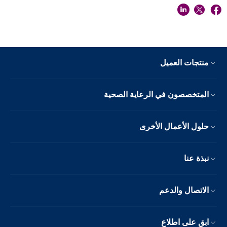
منتجات العميل
المتخصصون في الرعاية الصحية
حلول الأعمال الأخرى
نبذة عنا
الاتصال والدعم
ابق على اطلاع