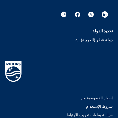
تحديد الدولة
دولة قطر (العربية)
إشعار الخصوصية من
شروط الإستخدام
سياسة بملفات تعريف الارتباط