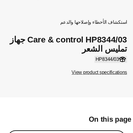
استكشاف الأخطاء وإصلاحها والدعم
Care & control HP8344/03 جهاز
تمليس الشعر
HP8344/03
View product specifications
On this pag