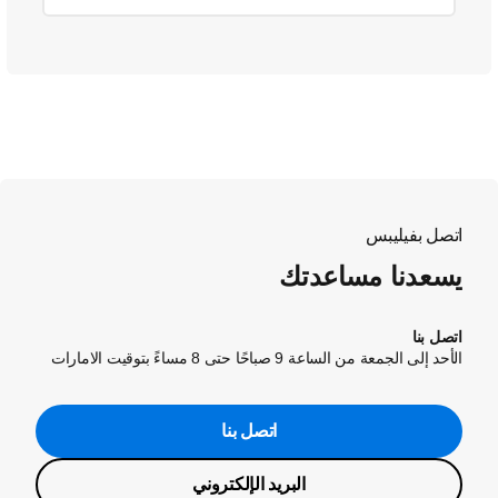
اتصل بفيليبس
يسعدنا مساعدتك
اتصل بنا
الأحد إلى الجمعة من الساعة 9 صباحًا حتى 8 مساءً بتوقيت الامارات
اتصل بنا
البريد الإلكتروني