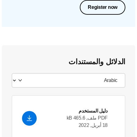
Register now
الدلائل والمستندات
دليل المستخدم
PDF ملف, 465.6 kB
18 أبريل, 2022