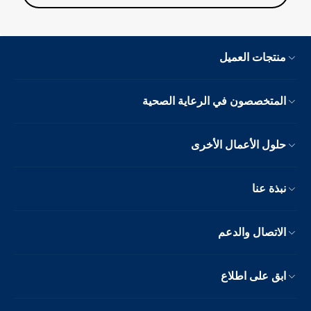
منتجات العميل
المتخصصون في الرعاية الصحية
حلول الأعمال الأخرى
نبذة عنا
الاتصال والدعم
ابق على اطلاع