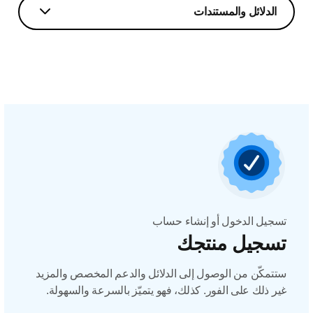
الدلائل والمستندات
تسجيل الدخول أو إنشاء حساب
تسجيل منتجك
ستتمكّن من الوصول إلى الدلائل والدعم المخصص والمزيد
غير ذلك على الفور. كذلك، فهو يتميّز بالسرعة والسهولة.