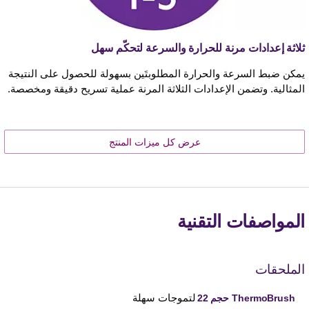
ثلاثة إعدادات مرنة للحرارة والسرعة لتحكّم سهل
يمكن ضبط السرعة والحرارة المطلوبتَين بسهولة للحصول على النتيجة
المثالية. وتضمن الإعدادات الثلاثة المرنة عملية تسريح دقيقة ومخصصة.
عرض كل ميزات المنتج
المواصفات التقنية
الملحقات
لتموجات سهلة
ThermoBrush حجم 22