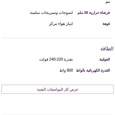
مم
لتموجات وتسريحات سلسة
فرشاة حرارية 38 ملم
لتيار هواء مركز
فوهة
الطاقة
بقدرة 220-240 فولت
الفولتية
800 واط
القدرة الكهربائية بالواط
عرض كل المواصفات التقنية