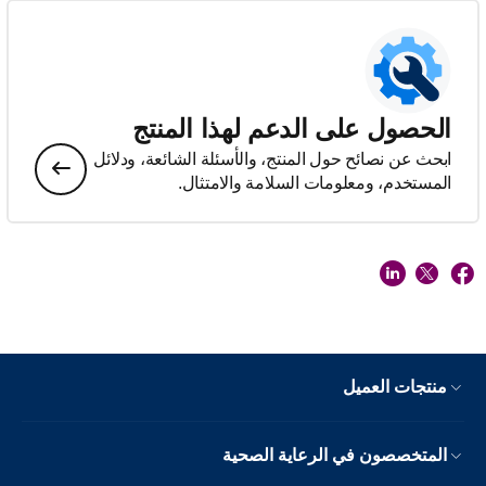
الحصول على الدعم لهذا المنتج
ابحث عن نصائح حول المنتج، والأسئلة الشائعة، ودلائل
المستخدم، ومعلومات السلامة والامتثال.
منتجات العميل
المتخصصون في الرعاية الصحية