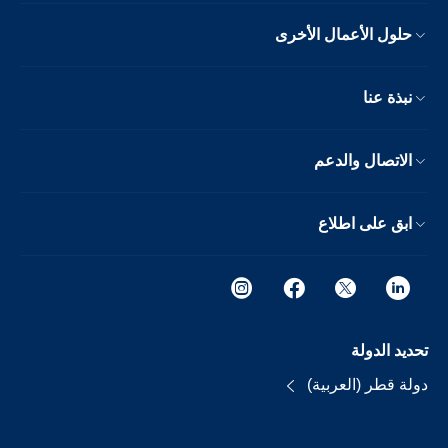
حلول الأعمال الأخرى
نبذة عنا
الاتصال والدعم
ابق على اطلاع
تحديد الدولة
دولة قطر (العربية)