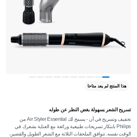
هذا المنتج لم يعد متاحا
تسريح الشعر بسهولة بغض النظر عن طوله
تجفيف وتسريح في آن - يسمح لك Air Styler Essential من
Philips بابتكار تسريحات طبيعية ورائعة مع العناية بشعرك في
الوقت نفسه. تتوافق الملحقات الثلاثة مع الشعر الطويل والقصير،