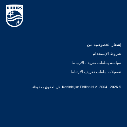
إشعار الخصوصية من
شروط الإستخدام
سياسة بملفات تعريف الارتباط
تفضيلات ملفات تعريف الارتباط
© Koninklijke Philips N.V., 2004 - 2026. كل الحقوق محفوظة.