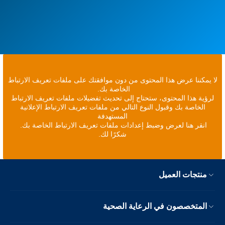
لا يمكننا عرض هذا المحتوى من دون موافقتك على ملفات تعريف الارتباط
الخاصة بك.
لرؤية هذا المحتوى، ستحتاج إلى تحديث تفضيلات ملفات تعريف الارتباط
الخاصة بك وقبول النوع التالي من ملفات تعريف الارتباط الإعلانية
المستهدفة
انقر هنا لعرض وضبط إعدادات ملفات تعريف الارتباط الخاصة بك.
شكرًا لك.
منتجات العميل
المتخصصون في الرعاية الصحية