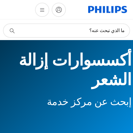
أيقونة
ما الذي تبحث عنه؟
دعم
البحث
أكسسوارات إزالة
الشعر
إبحث عن مركز خدمة