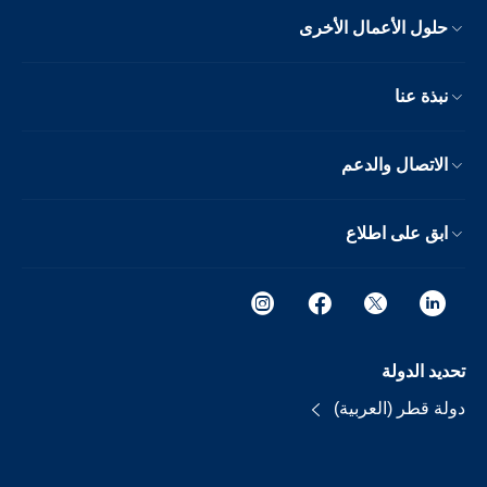
حلول الأعمال الأخرى
نبذة عنا
الاتصال والدعم
ابق على اطلاع
تحديد الدولة
دولة قطر (العربية)