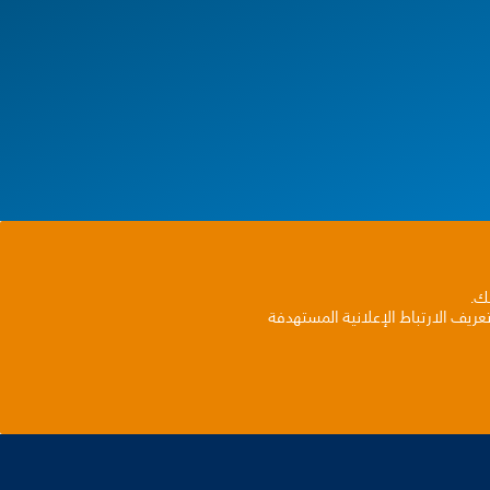
بك.
ريف الارتباط الإعلانية المستهدفة