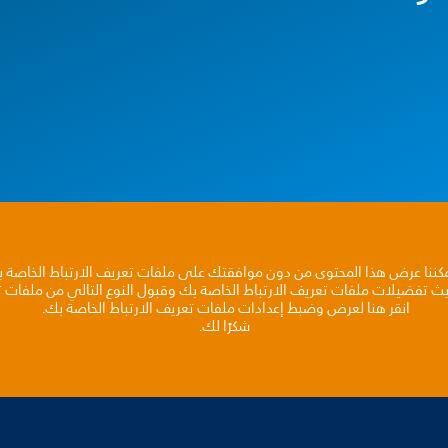
مكننا عرض هذا المحتوى من دون موافقتك على ملفات تعريف الارتباط الخاصة 
يث تفضيلات ملفات تعريف الارتباط الخاصة بك وقبول النوع التالي من ملفات تع
انقر هنا لعرض وضبط إعدادات ملفات تعريف الارتباط الخاصة بك.
شكرًا لك.