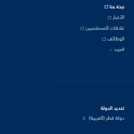
نبذة عنا
الأخبار
علاقات المستثمرين
الوظائف
المزيد
تحديد الدولة
دولة قطر (العربية)