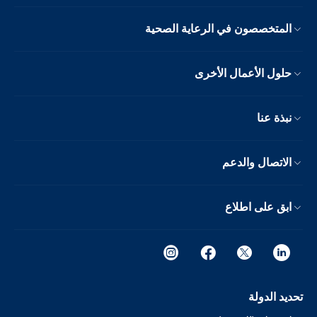
المتخصصون في الرعاية الصحية
حلول الأعمال الأخرى
نبذة عنا
الاتصال والدعم
ابق على اطلاع
تحديد الدولة