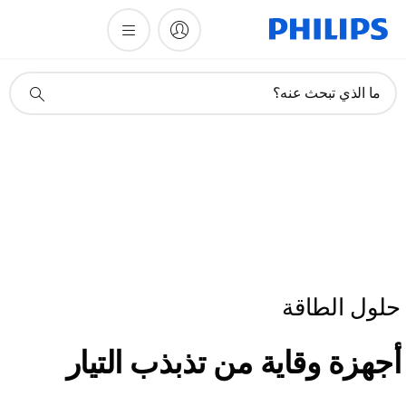
أيقونة
ما الذي تبحث عنه؟
دعم
البحث
حلول الطاقة
أجهزة وقاية من تذبذب التيار