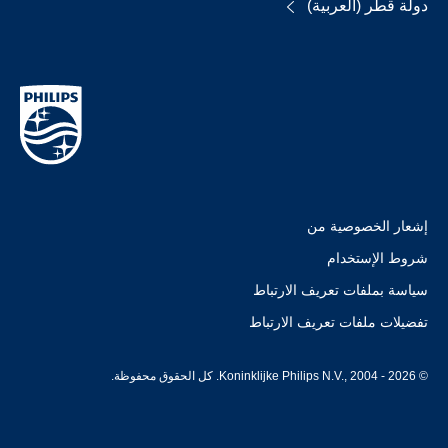
دولة قطر (العربية)
إشعار الخصوصية من
شروط الإستخدام
سياسة بملفات تعريف الارتباط
تفضيلات ملفات تعريف الارتباط
© Koninklijke Philips N.V., 2004 - 2026. كل الحقوق محفوظة.