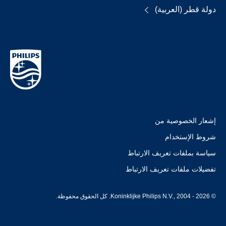
دولة قطر (العربية)
إشعار الخصوصية من
شروط الإستخدام
سياسة بملفات تعريف الارتباط
تفضيلات ملفات تعريف الارتباط
© Koninklijke Philips N.V., 2004 - 2026. كل الحقوق محفوظة.