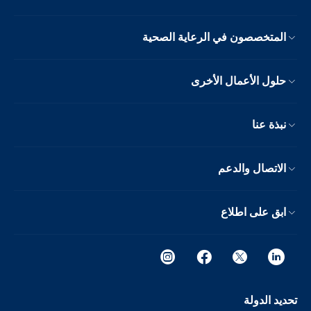
المتخصصون في الرعاية الصحية
حلول الأعمال الأخرى
نبذة عنا
الاتصال والدعم
ابق على اطلاع
تحديد الدولة