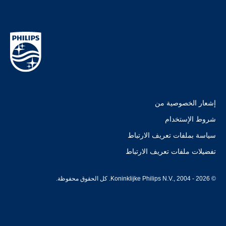
إشعار الخصوصية من
شروط الإستخدام
سياسة بملفات تعريف الارتباط
تفضيلات ملفات تعريف الارتباط
© Koninklijke Philips N.V., 2004 - 2026. كل الحقوق محفوظة.