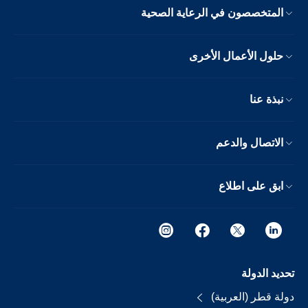
المتخصصون في الرعاية الصحية
حلول الأعمال الأخرى
نبذة عنا
الاتصال والدعم
ابق على اطلاع
تحديد الدولة
دولة قطر (العربية)