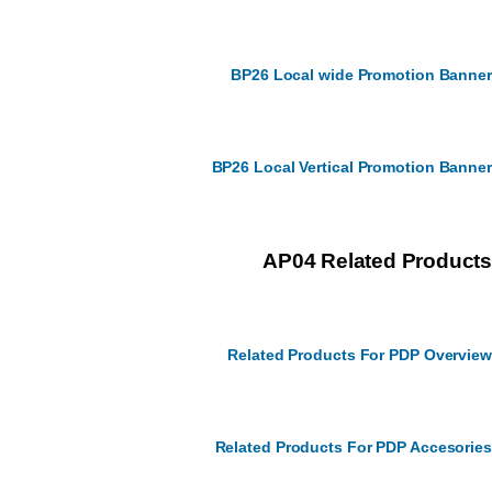
BP26 Local wide Promotion Bann
BP26 Local Vertical Promotion Bann
AP04 Related Produc
Related Products For PDP Overvi
Related Products For PDP Accesori