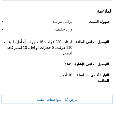
الملاءمة
براغي مرشدة
سهولة التثبيت
وزن خفيف
لبيئات 230 فولت: 16 حجرات أو أقل، لبيئات
التوصيل الحلقي للطاقة
110 فولت: 8 حجرات أو أقل، 10 أمبير كحد
أقصى
RJ45
التوصيل الحلقي للإشارة
10 أمبير
التيار الأقصى للسلسلة
التعاقبية
عرض كل المواصفات التقنية