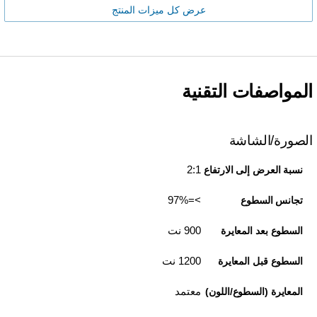
عرض كل ميزات المنتج
المواصفات التقنية
الصورة/الشاشة
2:1
نسبة العرض إلى الارتفاع
>=97%
تجانس السطوع
900 نت
السطوع بعد المعايرة
1200 نت
السطوع قبل المعايرة
معتمد
المعايرة (السطوع/اللون)