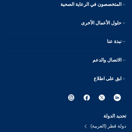
المتخصصون في الرعاية الصحية
حلول الأعمال الأخرى
نبذة عنا
الاتصال والدعم
ابق على اطلاع
تحديد الدولة
دولة قطر (العربية)