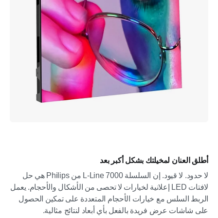
أطلق العنان لمخيلتك بشكل أكبر بعد
لا حدود. لا قيود. إن السلسلة L-Line 7000 من Philips هي حل
لافتات LED إعلانية لخيارات لا تحصى من الأشكال والأحجام. يعمل
الربط السلس مع خيارات الأحجام المتعددة على تمكين الحصول
على شاشات عرض فريدة بالفعل بأي أبعاد لنتائج مثالية.