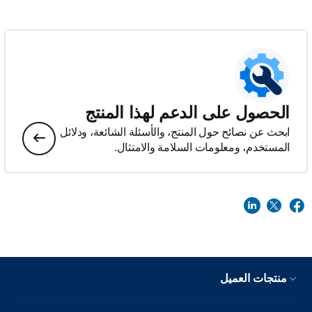
الحصول على الدعم لهذا المنتج
ابحث عن نصائح حول المنتج، والأسئلة الشائعة، ودلائل
المستخدم، ومعلومات السلامة والامتثال.
منتجات العميل