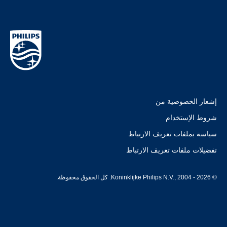
إشعار الخصوصية من
شروط الإستخدام
سياسة بملفات تعريف الارتباط
تفضيلات ملفات تعريف الارتباط
© Koninklijke Philips N.V., 2004 - 2026. كل الحقوق محفوظة.